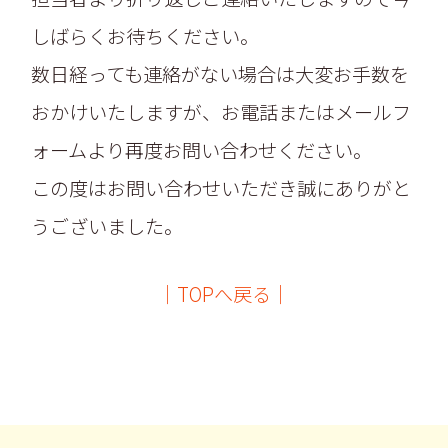
しばらくお待ちください。
数日経っても連絡がない場合は大変お手数を
おかけいたしますが、お電話またはメールフ
ォームより再度お問い合わせください。
この度はお問い合わせいただき誠にありがと
うございました。
│TOPへ戻る│