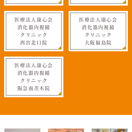
医療法人康心会
医療法人康心会
消化器内視鏡
消化器内視鏡
クリニック
クリニック
西宮北口院
大阪福島院
医療法人康心会
消化器内視鏡
クリニック
阪急南茨木院