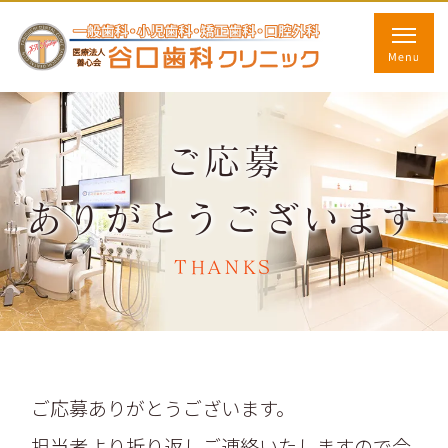
ご応募
ありがとうございます
THANKS
ご応募ありがとうございます。
担当者より折り返しご連絡いたしますので今