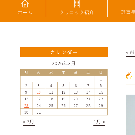
理事
ホーム
クリニック紹介
カレンダー
« 
2026年3月
月
火
水
木
金
土
日
1
2
3
4
5
6
7
8
9
10
11
12
13
14
15
16
17
18
19
20
21
22
23
24
25
26
27
28
29
30
31
« 2月
4月 »