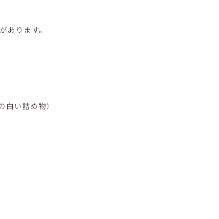
があります。
の白い詰め物）