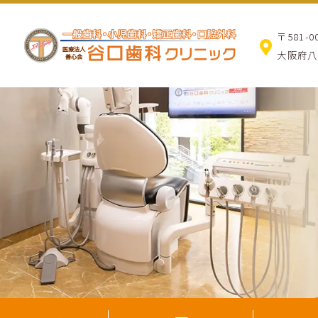
〒581-0
大阪府八