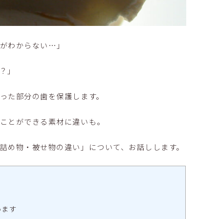
いがわからない…」
？」
った部分の歯を保護します。
うことができる素材に違いも。
詰め物・被せ物の違い」について、お話しします。
います