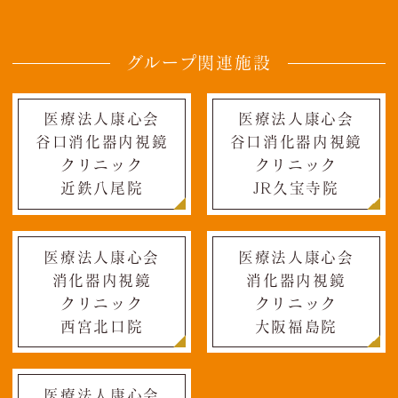
グループ関連施設
医療法人康心会
医療法人康心会
谷口消化器内視鏡
谷口消化器内視鏡
クリニック
クリニック
近鉄八尾院
JR久宝寺院
医療法人康心会
医療法人康心会
消化器内視鏡
消化器内視鏡
クリニック
クリニック
西宮北口院
大阪福島院
医療法人康心会