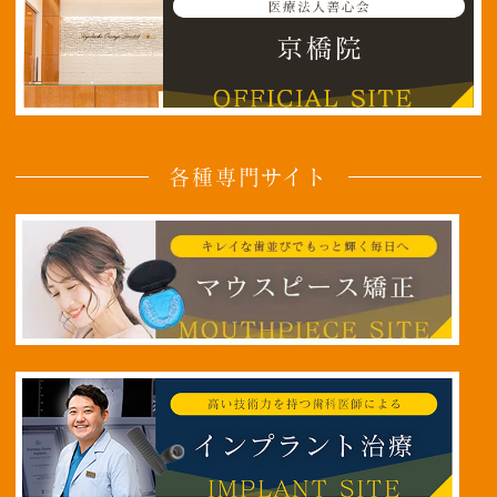
各種専門サイト