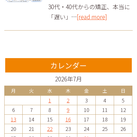
30代・40代からの矯正、本当に
「遅い」…
[read more]
カレンダー
2026年7月
月
火
水
木
金
土
日
1
2
3
4
5
6
7
8
9
10
11
12
13
14
15
16
17
18
19
20
21
22
23
24
25
26