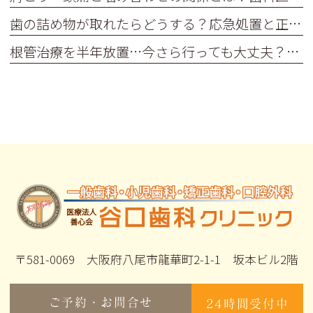
歯の詰め物が取れたらどうする？応急処置と正しい保管方法を解説
根管治療を半年放置…今さら行っても大丈夫？再受診3ステップ
〒581-0069 大阪府八尾市龍華町2-1-1 坂本ビル2階
ご予約・お問合せ
24時間受付中